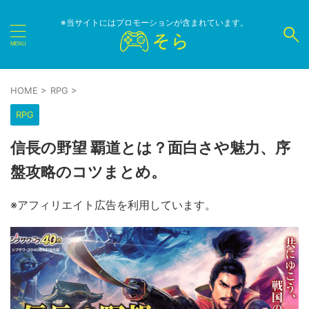
※当サイトにはプロモーションが含まれています。
HOME
>
RPG
>
RPG
信長の野望 覇道とは？面白さや魅力、序
盤攻略のコツまとめ。
※アフィリエイト広告を利用しています。