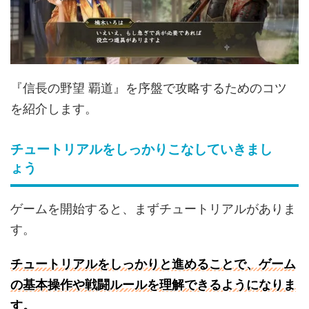
『信長の野望 覇道』を序盤で攻略するためのコツ
を紹介します。
チュートリアルをしっかりこなしていきまし
ょう
ゲームを開始すると、まずチュートリアルがありま
す。
チュートリアルをしっかりと進めることで、ゲーム
の基本操作や戦闘ルールを理解できるようになりま
す。