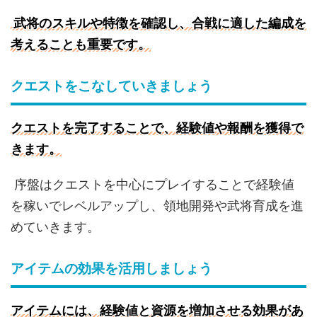
武将のスキルや特徴を確認し、合戦に適した編成を
考えることも重要です。
クエストをこなしていきましょう
クエストを完了することで、経験値や報酬を獲得で
きます。
序盤はクエストを中心にプレイすることで経験値
を稼いでレベルアップし、領地開発や武将育成を進
めていきます。
アイテムの効果を活用しましょう
アイテムには、経験値と資源を増加させる効果があ