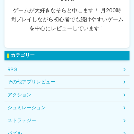
ゲームが大好きなそらと申します！ 月200時
間プレイしながら初心者でも続けやすいゲーム
を中心にレビューしています！
カテゴリー
RPG
その他アプリレビュー
アクション
シュミレーション
ストラテジー
パズル