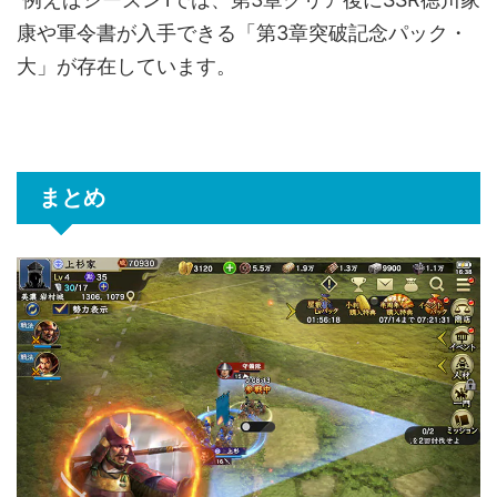
康や軍令書が入手できる「第3章突破記念パック・
大」が存在しています。
まとめ