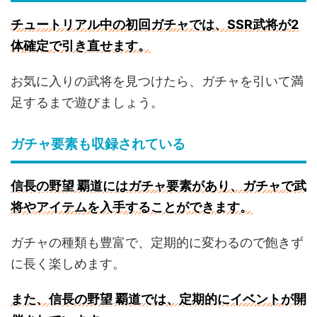
チュートリアル中の初回ガチャでは、SSR武将が2
体確定で引き直せます。
お気に入りの武将を見つけたら、ガチャを引いて満
足するまで遊びましょう。
ガチャ要素も収録されている
信長の野望 覇道にはガチャ要素があり、ガチャで武
将やアイテムを入手することができます。
ガチャの種類も豊富で、定期的に変わるので飽きず
に長く楽しめます。
また、信長の野望 覇道では、定期的にイベントが開