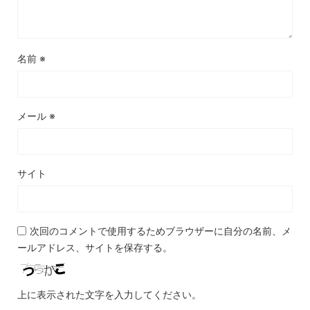
名前
※
メール
※
サイト
次回のコメントで使用するためブラウザーに自分の名前、メ
ールアドレス、サイトを保存する。
上に表示された文字を入力してください。