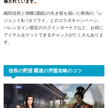
催されています。
織田信長と帰蝶(濃姫)の生き様を描いた映画の「レ
ジェンド&バタフライ」とのコラボキャンペーン、
バレンタイン限定のログインボーナスなど、お得に
アイテムをゲットできるチャンスがたくさんありま
す。
信長の野望 覇道の序盤攻略のコツ