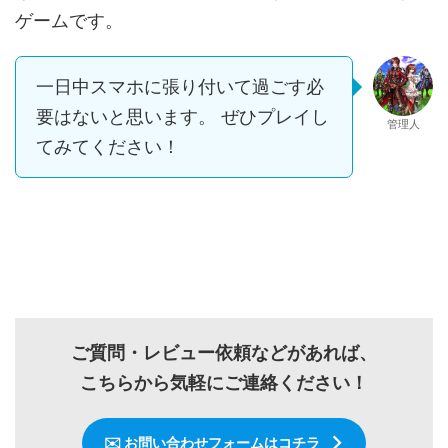
ゲームです。
一日中スマホに張り付いて過ごす必
要はないと思います。 ぜひプレイし
管理人
てみてください！
ご質問・レビュー依頼などがあれば、
こちらから気軽にご連絡ください！
✉️ お問い合わせフォームはコチラ