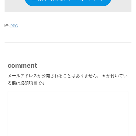
-
RPG
comment
メールアドレスが公開されることはありません。
※
が付いてい
る欄は必須項目です