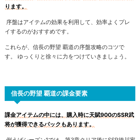
ります。
序盤はアイテムの効果を利用して、効率よくプレ
イするのがおすすめです。
これらが、信長の野望 覇道の序盤攻略のコツで
す。 ゆっくりと徐々に力をつけていきましょう。
信長の野望 覇道の課金要素
課金アイテムの中には、購入時に天賦900のSSR武
将が獲得できるパックもあります。
例えばシーズン1では、第3章クリア後にSSR徳川家