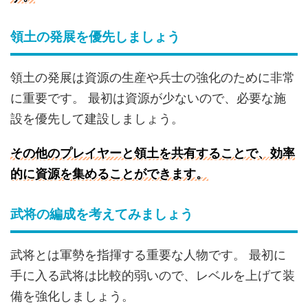
領土の発展を優先しましょう
領土の発展は資源の生産や兵士の強化のために非常
に重要です。 最初は資源が少ないので、必要な施
設を優先して建設しましょう。
その他のプレイヤーと領土を共有することで、効率
的に資源を集めることができます。
武将の編成を考えてみましょう
武将とは軍勢を指揮する重要な人物です。 最初に
手に入る武将は比較的弱いので、レベルを上げて装
備を強化しましょう。