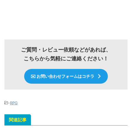
ご質問・レビュー依頼などがあれば、
こちらから気軽にご連絡ください！
✉️ お問い合わせフォームはコチラ
-
RPG
関連記事