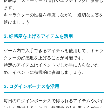
択肢は、ストーリーの進行やエンディングに影響し
ます。
キャラクターの性格を考慮しながら、適切な回答を
選びましょう。
2. 好感度を上げるアイテムを活用
ゲーム内で入手できるアイテムを使用して、キャラ
クターの好感度を上げることが可能です。
特定のアイテムはイベントでしか手に入らないた
め、イベントに積極的に参加しましょう。
3. ログインボーナスを活用
毎日のログインボーナスで得られるアイテムやポイ
ントを活用することで、無課金でも効率よくゲーム