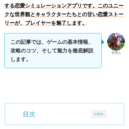
する恋愛シミュレーションアプリです。このユニー
クな世界観とキャラクターたちとの甘い恋愛ストー
リーが、プレイヤーを魅了します。
この記事では、ゲームの基本情報、
攻略のコツ、そして魅力を徹底解説
管理人
します。
目次
OPEN