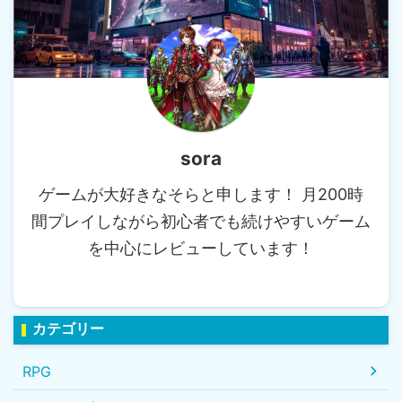
sora
ゲームが大好きなそらと申します！ 月200時
間プレイしながら初心者でも続けやすいゲーム
を中心にレビューしています！
カテゴリー
RPG