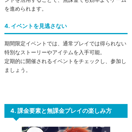
を進められます。
4. イベントを見逃さない
期間限定イベントでは、通常プレイでは得られない
特別なストーリーやアイテムを入手可能。
定期的に開催されるイベントをチェックし、参加し
ましょう。
4. 課金要素と無課金プレイの楽しみ方