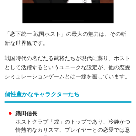
「恋下統一 戦国ホスト」の最大の魅力は、その斬
新な世界観です。
戦国時代の名だたる武将たちが現代に蘇り、ホスト
として活躍するというユニークな設定が、他の恋愛
シミュレーションゲームとは一線を画しています。
個性豊かなキャラクターたち
織田信長
ホストクラブ「煌」のトップであり、冷静かつ
情熱的なカリスマ。プレイヤーとの恋愛では意