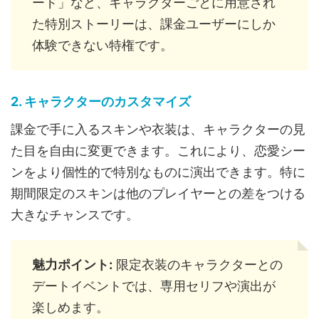
ード」など、キャラクターごとに用意され
た特別ストーリーは、課金ユーザーにしか
体験できない特権です。
2. キャラクターのカスタマイズ
課金で手に入るスキンや衣装は、キャラクターの見
た目を自由に変更できます。これにより、恋愛シー
ンをより個性的で特別なものに演出できます。特に
期間限定のスキンは他のプレイヤーとの差をつける
大きなチャンスです。
魅力ポイント:
限定衣装のキャラクターとの
デートイベントでは、専用セリフや演出が
楽しめます。