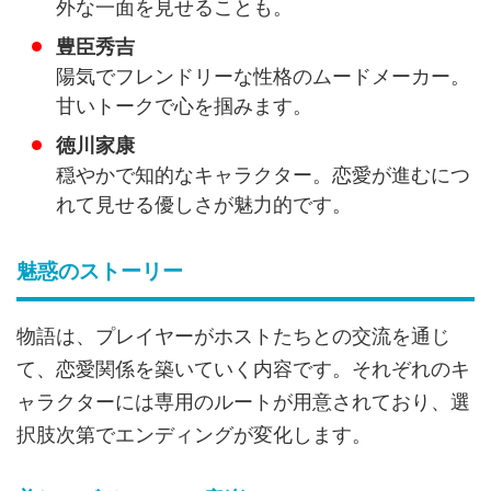
外な一面を見せることも。
豊臣秀吉
陽気でフレンドリーな性格のムードメーカー。
甘いトークで心を掴みます。
徳川家康
穏やかで知的なキャラクター。恋愛が進むにつ
れて見せる優しさが魅力的です。
魅惑のストーリー
物語は、プレイヤーがホストたちとの交流を通じ
て、恋愛関係を築いていく内容です。それぞれのキ
ャラクターには専用のルートが用意されており、選
択肢次第でエンディングが変化します。