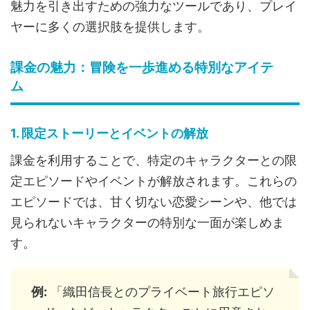
魅力を引き出すための強力なツールであり、プレイ
ヤーに多くの選択肢を提供します。
課金の魅力：冒険を一歩進める特別なアイテ
ム
1. 限定ストーリーとイベントの解放
課金を利用することで、特定のキャラクターとの限
定エピソードやイベントが解放されます。これらの
エピソードでは、甘く切ない恋愛シーンや、他では
見られないキャラクターの特別な一面が楽しめま
す。
例:
「織田信長とのプライベート旅行エピソ