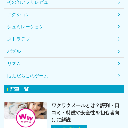
その他アプリレビュー
アクション
シュミレーション
ストラテジー
パズル
リズム
悩んだらこのゲーム
記事一覧
ワクワクメールとは？評判・口
コミ・特徴や安全性を初心者向
けに解説