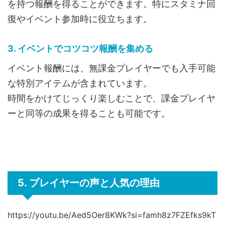
を持つ報酬を得ることができます。特にスタミナ回
復やイベント参加時に役立ちます。
3. イベントでコツコツ報酬を集める
イベント報酬には、無課金プレイヤーでも入手可能
な特別アイテムが含まれています。
時間をかけてじっくり楽しむことで、課金プレイヤ
ーと同等の成果を得ることも可能です。
5. プレイヤーの声と人気の理由
https://youtu.be/Aed5Oer8KWk?si=famh8z7FZEfks9kT