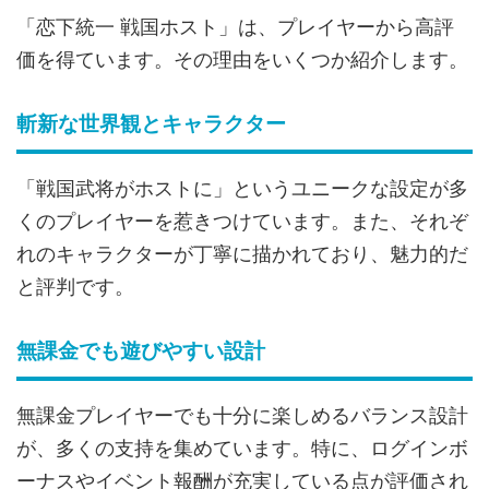
「恋下統一 戦国ホスト」は、プレイヤーから高評
価を得ています。その理由をいくつか紹介します。
斬新な世界観とキャラクター
「戦国武将がホストに」というユニークな設定が多
くのプレイヤーを惹きつけています。また、それぞ
れのキャラクターが丁寧に描かれており、魅力的だ
と評判です。
無課金でも遊びやすい設計
無課金プレイヤーでも十分に楽しめるバランス設計
が、多くの支持を集めています。特に、ログインボ
ーナスやイベント報酬が充実している点が評価され