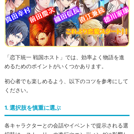
「恋下統一 戦国ホスト」では、効率よく物語を進
めるためのポイントがいくつかあります。
初心者でも楽しめるよう、以下のコツを参考にして
ください。
1. 選択肢を慎重に選ぶ
各キャラクターとの会話やイベントで提示される選