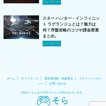
ストラテジー
スター ハンター - インフィニッ
ト ラグランジュとは？魅力は
何？序盤攻略のコツや課金要素
まとめ。
ストラテジー
ホーム
サイトマップ
運営者情報・免責事項
プライバシーポリ
シー
お問い合わせ
※当サイトにはプロモーションが含まれています。