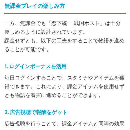
無課金プレイの楽しみ方
一方、無課金でも「恋下統一 戦国ホスト」は十分
楽しめるように設計されています。
課金せずとも、以下の工夫をすることで物語を進め
ることが可能です。
1. ログインボーナスを活用
毎日ログインすることで、スタミナやアイテムを獲
得できます。これにより、課金アイテムを使用せず
とも物語を着実に進めることができます。
2. 広告視聴で報酬をゲット
広告視聴を行うことで、課金アイテムと同等の効果