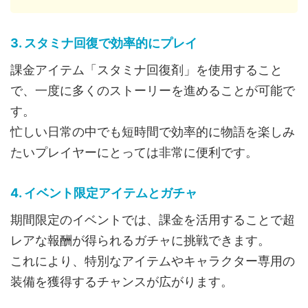
3. スタミナ回復で効率的にプレイ
課金アイテム「スタミナ回復剤」を使用すること
で、一度に多くのストーリーを進めることが可能で
す。
忙しい日常の中でも短時間で効率的に物語を楽しみ
たいプレイヤーにとっては非常に便利です。
4. イベント限定アイテムとガチャ
期間限定のイベントでは、課金を活用することで超
レアな報酬が得られるガチャに挑戦できます。
これにより、特別なアイテムやキャラクター専用の
装備を獲得するチャンスが広がります。