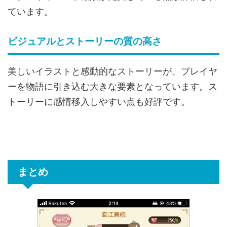
ています。
ビジュアルとストーリーの質の高さ
美しいイラストと感動的なストーリーが、プレイヤ
ーを物語に引き込む大きな要素となっています。ス
トーリーに感情移入しやすい点も好評です。
まとめ