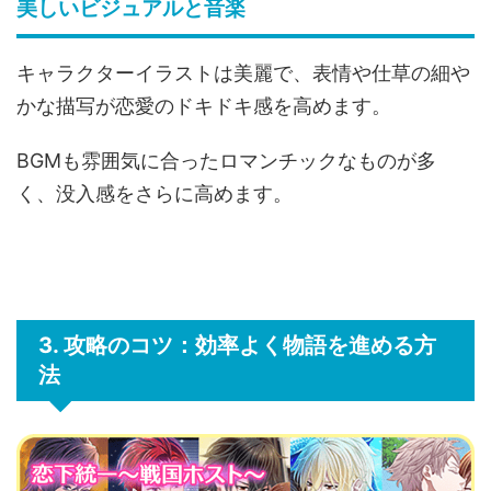
美しいビジュアルと音楽
キャラクターイラストは美麗で、表情や仕草の細や
かな描写が恋愛のドキドキ感を高めます。
BGMも雰囲気に合ったロマンチックなものが多
く、没入感をさらに高めます。
3. 攻略のコツ：効率よく物語を進める方
法