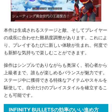
本作は生成されるステージと敵、そしてプレイヤー
の成長に合わせた難易度調整があります。これによ
り、プレイするたびに新しい体験が生まれ、何度で
も新鮮な気持ちで楽しむことができます。
操作はシンプルでありながらも奥深く、初心者から
上級者まで、誰もが楽しめるバランスが魅力です。
ステージ中に獲得できる特殊なアイテムやスキルを
駆使して、自分だけのプレイスタイルを確立するこ
とも可能です。
INFINITY BULLETSの効率のいい進め方