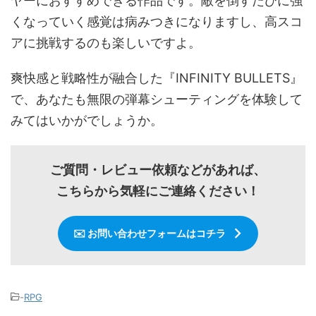
ヤーにおすすめできる作品です。敵を倒すたびに強
くなっていく感覚は病みつきになりますし、高スコ
アに挑戦するのも楽しいですよ。
爽快感と戦略性が融合した『INFINITY BULLETS』
で、あなたも無限の弾幕シューティングを体験して
みてはいかがでしょうか。
ご質問・レビュー依頼などがあれば、
こちらから気軽にご連絡ください！
✉️ お問い合わせフォームはコチラ
-
RPG