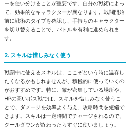
ーを使い分けることが重要です。自分の戦術によっ
て、効果的なキャラクターが異なります。戦闘開始
前に戦術のタイプを確認し、手持ちのキャラクター
を切り替えることで、バトルを有利に進められま
す。
2. スキルは惜しみなく使う
戦闘中に使えるスキルは、ここぞという時に温存し
たくなるかもしれませんが、積極的に使っていくの
がおすすめです。特に、敵が密集している場所や、
HPの高いボス戦では、スキルを惜しみなく使うこ
とで、ダメージを効率よく与え、攻略時間を短縮で
きます。スキルは一定時間でチャージされるので、
クールダウンが終わったらすぐに使いましょう。