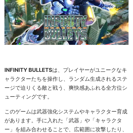
INFINITY BULLETS
は、プレイヤーがユニークなキ
ャラクターたちを操作し、ランダム生成されるステ
ージで迫りくる敵と戦う、爽快感あふれる全方位シ
ューティングです。
このゲームは武器強化システムやキャラクター育成
があります。手に入れた「武器」や「キャラクタ
ー」を組み合わせることで、広範囲に攻撃したり、