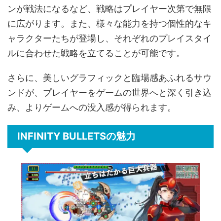
ンが戦法になるなど、戦略はプレイヤー次第で無限
に広がります。また、様々な能力を持つ個性的なキ
ャラクターたちが登場し、それぞれのプレイスタイ
ルに合わせた戦略を立てることが可能です。
さらに、美しいグラフィックと臨場感あふれるサウ
ンドが、プレイヤーをゲームの世界へと深く引き込
み、よりゲームへの没入感が得られます。
INFINITY BULLETSの魅力