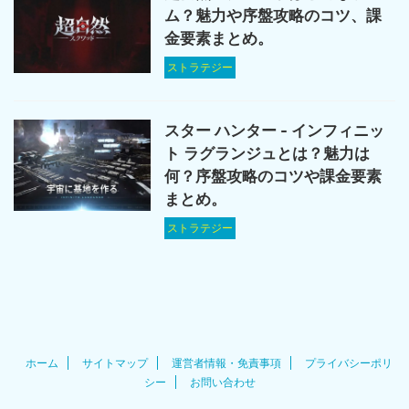
ム？魅力や序盤攻略のコツ、課
金要素まとめ。
ストラテジー
スター ハンター - インフィニッ
ト ラグランジュとは？魅力は
何？序盤攻略のコツや課金要素
まとめ。
ストラテジー
ホーム
サイトマップ
運営者情報・免責事項
プライバシーポリ
シー
お問い合わせ