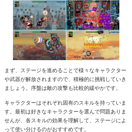
まず、ステージを進めることで様々なキャラクター
や武器が解放されますので、積極的に挑戦していき
ましょう。序盤は敵の攻撃も比較的緩やかです。
キャラクターはそれぞれ固有のスキルを持っていま
す。最初は好きなキャラクターを選んで問題ありま
せんが、各スキルの効果を理解して、ステージによ
って使い分けるのがおすすめです。