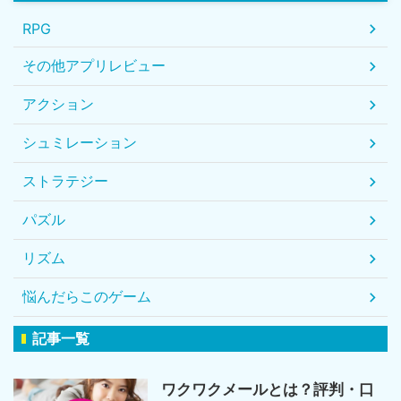
RPG
その他アプリレビュー
アクション
シュミレーション
ストラテジー
パズル
リズム
悩んだらこのゲーム
記事一覧
ワクワクメールとは？評判・口