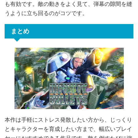
も有効です。敵の動きをよく見て、弾幕の隙間を縫
うように立ち回るのがコツです。
まとめ
本作は手軽にストレス発散したい方から、じっくり
とキャラクターを育成したい方まで、幅広いプレイ