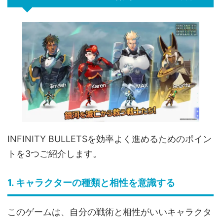
INFINITY BULLETSを効率よく進めるためのポイン
トを3つご紹介します。
1. キャラクターの種類と相性を意識する
このゲームは、自分の戦術と相性がいいキャラクタ