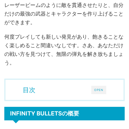
レーザービームのように敵を貫通させたりと、自分
だけの最強の武器とキャラクターを作り上げること
ができます。
何度プレイしても新しい発見があり、飽きることな
く楽しめること間違いなしです。さあ、あなただけ
の戦い方を見つけて、無限の弾丸を解き放ちましょ
う。
目次
OPEN
INFINITY BULLETSの概要