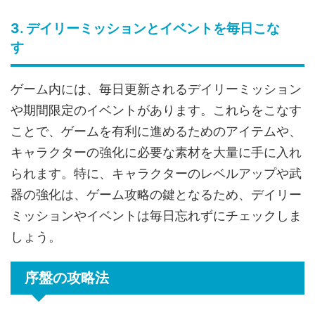
3. デイリーミッションとイベントを毎日こな
す
ゲーム内には、毎日更新されるデイリーミッション
や期間限定のイベントがあります。これらをこなす
ことで、ゲームを有利に進めるためのアイテムや、
キャラクターの強化に必要な素材を大量に手に入れ
られます。特に、キャラクターのレベルアップや武
器の強化は、ゲーム攻略の鍵となるため、デイリー
ミッションやイベントは毎日忘れずにチェックしま
しょう。
序盤の攻略法