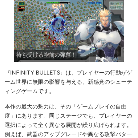
『INFINITY BULLETS』は、プレイヤーの行動がゲ
ーム世界に無限の影響を与える、新感覚のシューテ
ィングゲームです。
本作の最大の魅力は、その「ゲームプレイの自由
度」にあります。同じステージでも、プレイヤーの
選択によって全く異なる展開が繰り広げられます。
例えば、武器のアップグレードや異なる攻撃パター