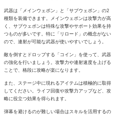
武器は「メインウェポン」と「サブウェポン」の2
種類を装備できます。メインウェポンは攻撃力が高
く、サブウェポンは特殊な攻撃やサポート効果を持
つものが多いです。特に「リロード」の概念がない
ので、連射が可能な武器が使いやすいでしょう。
敵を倒すとドロップする「コイン」を使って、武器
の強化を行いましょう。攻撃力や連射速度を上げる
ことで、格段に攻略が楽になります。
また、ステージ中に現れるアイテムは積極的に取得
してください。ライフ回復や攻撃力アップなど、攻
略に役立つ効果を得られます。
弾幕を避けるのが難しい場合はスキルを活用するの