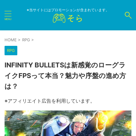
※当サイトにはプロモーションが含まれています。
HOME
>
RPG
>
RPG
INFINITY BULLETSは新感覚のローグラ
イクFPSって本当？魅力や序盤の進め方
は？
※アフィリエイト広告を利用しています。