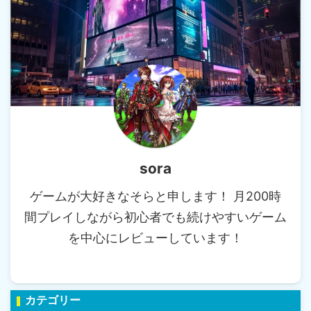
sora
ゲームが大好きなそらと申します！ 月200時
間プレイしながら初心者でも続けやすいゲーム
を中心にレビューしています！
カテゴリー