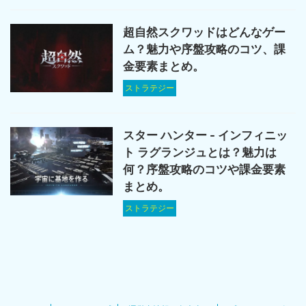
超自然スクワッドはどんなゲー
ム？魅力や序盤攻略のコツ、課
金要素まとめ。
ストラテジー
スター ハンター - インフィニッ
ト ラグランジュとは？魅力は
何？序盤攻略のコツや課金要素
まとめ。
ストラテジー