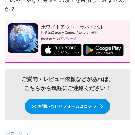
か？
ホワイトアウト・サバイバル
開発元:
Century Games Pte. Ltd.
無料
posted with
アプリーチ
ご質問・レビュー依頼などがあれば、
こちらから気軽にご連絡ください！
✉️ お問い合わせフォームはコチラ
-
アクション