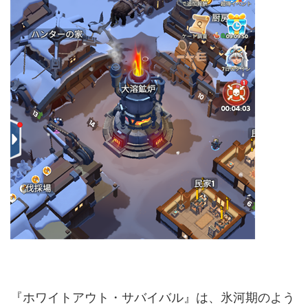
『ホワイトアウト・サバイバル』は、氷河期のよう