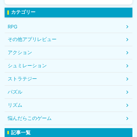
カテゴリー
RPG
その他アプリレビュー
アクション
シュミレーション
ストラテジー
パズル
リズム
悩んだらこのゲーム
記事一覧