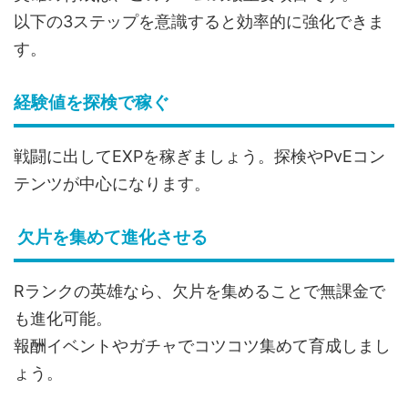
以下の3ステップを意識すると効率的に強化できま
す。
経験値を探検で稼ぐ
戦闘に出してEXPを稼ぎましょう。探検やPvEコン
テンツが中心になります。
欠片を集めて進化させる
Rランクの英雄なら、欠片を集めることで無課金で
も進化可能。
報酬イベントやガチャでコツコツ集めて育成しまし
ょう。