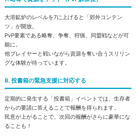
大溶鉱炉のレベルを7に上げると「郊外コンテン
ツ」が開放。
PvP要素である略奪、争奪、狩猟、同盟戦などが可
能に。
他プレイヤーと戦いながら資源を奪い合うスリリン
グな体験が待っています。
8. 投書箱の緊急支援に対応する
定期的に発生する「投書箱」イベントでは、生存者
からの要請に答えることで報酬を得られます。
民意が上がることで、次回の報酬がさらに豪華にな
ることも！