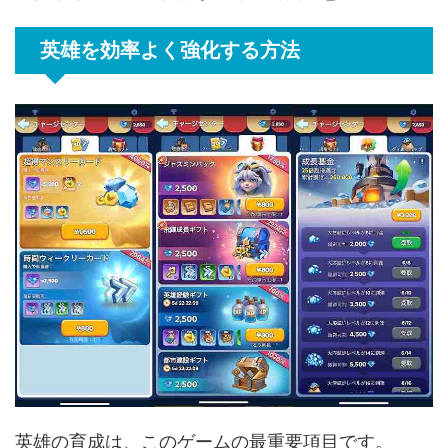
英雄を効率よく強化する方法
英雄の育成は、このゲームの最重要項目です。