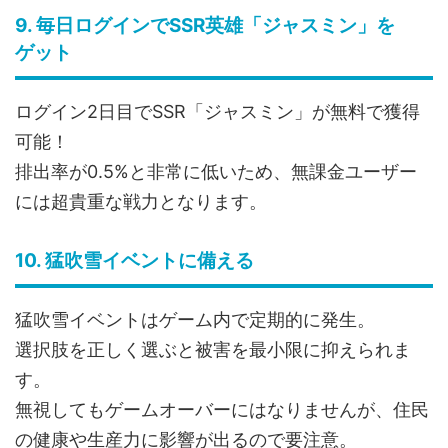
9. 毎日ログインでSSR英雄「ジャスミン」を
ゲット
ログイン2日目でSSR「ジャスミン」が無料で獲得
可能！
排出率が0.5%と非常に低いため、無課金ユーザー
には超貴重な戦力となります。
10. 猛吹雪イベントに備える
猛吹雪イベントはゲーム内で定期的に発生。
選択肢を正しく選ぶと被害を最小限に抑えられま
す。
無視してもゲームオーバーにはなりませんが、住民
の健康や生産力に影響が出るので要注意。