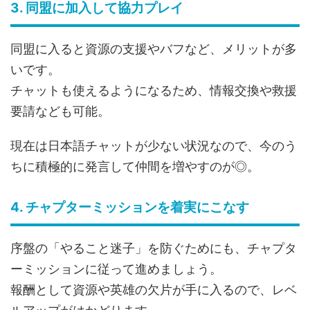
3. 同盟に加入して協力プレイ
同盟に入ると資源の支援やバフなど、メリットが多
いです。
チャットも使えるようになるため、情報交換や救援
要請なども可能。
現在は日本語チャットが少ない状況なので、今のう
ちに積極的に発言して仲間を増やすのが◎。
4. チャプターミッションを着実にこなす
序盤の「やること迷子」を防ぐためにも、チャプタ
ーミッションに従って進めましょう。
報酬として資源や英雄の欠片が手に入るので、レベ