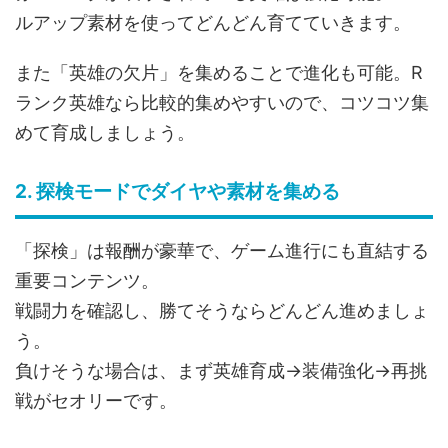
ルアップ素材を使ってどんどん育てていきます。
また「英雄の欠片」を集めることで進化も可能。R
ランク英雄なら比較的集めやすいので、コツコツ集
めて育成しましょう。
2. 探検モードでダイヤや素材を集める
「探検」は報酬が豪華で、ゲーム進行にも直結する
重要コンテンツ。
戦闘力を確認し、勝てそうならどんどん進めましょ
う。
負けそうな場合は、まず英雄育成→装備強化→再挑
戦がセオリーです。