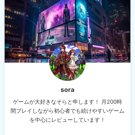
sora
ゲームが大好きなそらと申します！ 月200時
間プレイしながら初心者でも続けやすいゲーム
を中心にレビューしています！