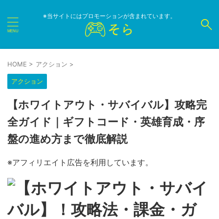
※当サイトにはプロモーションが含まれています。
HOME
>
アクション
>
アクション
【ホワイトアウト・サバイバル】攻略完
全ガイド｜ギフトコード・英雄育成・序
盤の進め方まで徹底解説
※アフィリエイト広告を利用しています。