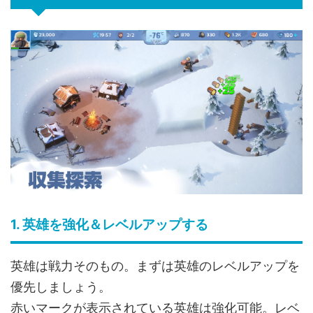
1. 英雄を強化＆レベルアップする
英雄は戦力そのもの。まずは英雄のレベルアップを
優先しましょう。
赤いマークが表示されている英雄は強化可能。レベ