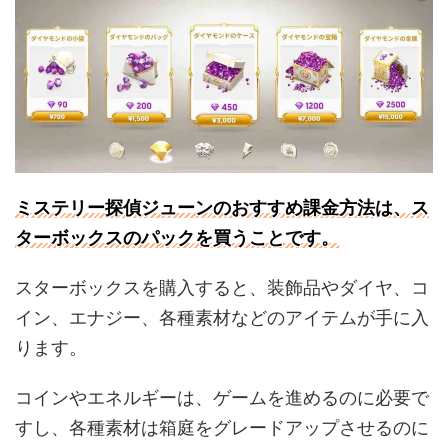
ミステリー探偵ジューンのおすすめ課金方法は、ス
ターボックスのパックを買うことです。
スターボックスを購入すると、装飾品やダイヤ、コ
イン、エナジー、各種素材などのアイテムが手に入
ります。
コインやエネルギーは、ゲームを進めるのに必要で
すし、各種素材は箱庭をグレードアップさせるのに