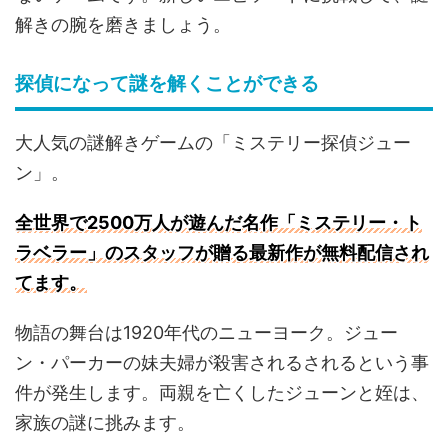
解きの腕を磨きましょう。
探偵になって謎を解くことができる
大人気の謎解きゲームの「ミステリー探偵ジュー
ン」。
全世界で2500万人が遊んだ名作「ミステリー・ト
ラベラー」のスタッフが贈る最新作が無料配信され
てます。
物語の舞台は1920年代のニューヨーク。ジュー
ン・パーカーの妹夫婦が殺害されるされるという事
件が発生します。両親を亡くしたジューンと姪は、
家族の謎に挑みます。