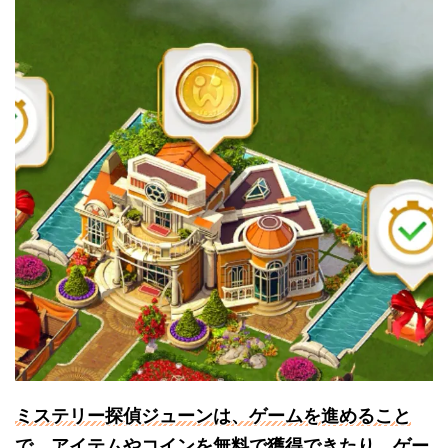
ミステリー探偵ジューンは、ゲームを進めること
で、アイテムやコインを無料で獲得できたり、ゲー