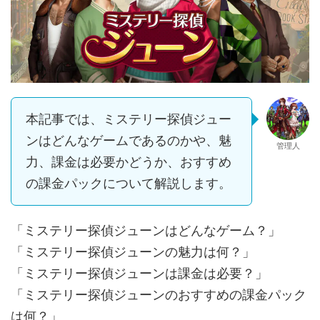
本記事では、ミステリー探偵ジュー
ンはどんなゲームであるのかや、魅
管理人
力、課金は必要かどうか、おすすめ
の課金パックについて解説します。
「ミステリー探偵ジューンはどんなゲーム？」
「ミステリー探偵ジューンの魅力は何？」
「ミステリー探偵ジューンは課金は必要？」
「ミステリー探偵ジューンのおすすめの課金パック
は何？」