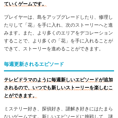
ていくゲームです。
プレイヤーは、島をアップグレードしたり、修理し
たりして「花」を手に入れ、次のストーリーへと進
みます。また、より多くのエリアをデコレーション
することで、より多くの「花」を手に入れることが
できて、ストーリーを進めることができます。
毎週更新されるエピソード
テレビドラマのように毎週新しいエピソードが追加
されるので、いつでも新しいストーリーを楽しむこ
とができます。
ミステリー好き、探偵好き、謎解き好きにはたまら
ないゲームです。新しいエピソードに挑戦して、謎