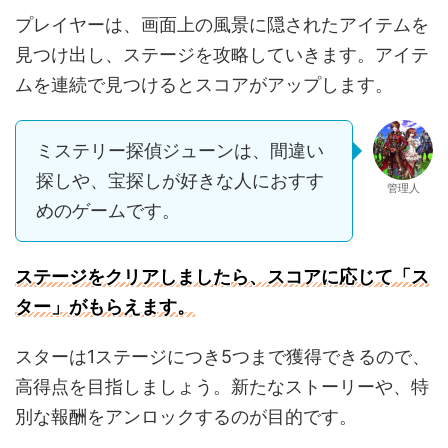
プレイヤーは、画面上の風景に隠されたアイテムを
見つけ出し、ステージを攻略していきます。アイテ
ムを連続で見つけるとスコアがアップします。
ミステリー探偵ジューンは、間違い
探しや、宝探しが好きな人におすす
管理人
めのゲームです。
ステージをクリアしましたら、スコアに応じて「ス
ター」がもらえます。
スターは1ステージにつき5つまで獲得できるので、
高得点を目指しましょう。新たなストーリーや、特
別な報酬をアンロックするのが目的です。