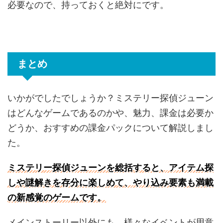
必要なので、持っておくと絶対にです。
まとめ
いかがでしたでしょうか？ミステリー探偵ジューン
はどんなゲームであるのかや、魅力、課金は必要か
どうか、おすすめの課金パックについて解説しまし
た。
ミステリー探偵ジューンを総括すると、アイテム探
しや謎解きを存分に楽しめて、やり込み要素も満載
の新感覚のゲームです。
メインストーリー以外にも、様々なイベントが用意