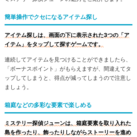
簡単操作でクセになるアイテム探し
アイテム探しは、画面の下に表示された3つの「ア
イテム」をタップして探すゲームです。
連続してアイテムを見つけることができましたら、
「ボーナスポイント」がもらえますが、間違えてタ
ップしてしまうと、得点が減ってしまうので注意し
ましょう。
箱庭などの多彩な要素で楽しめる
ミステリー探偵ジューンは、箱庭要素を取り入れた
島を作ったり、飾ったりしながらストーリーを進め