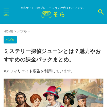
※当サイトにはプロモーションが含まれています。
HOME
>
パズル
>
パズル
ミステリー探偵ジューンとは？魅力やお
すすめの課金パックまとめ。
※アフィリエイト広告を利用しています。