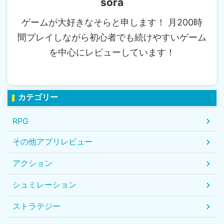
sora
ゲームが大好きなそらと申します！ 月200時
間プレイしながら初心者でも続けやすいゲーム
を中心にレビューしています！
カテゴリー
RPG
その他アプリレビュー
アクション
シュミレーション
ストラテジー