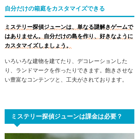
自分だけの箱庭をカスタマイズできる
ミステリー探偵ジューンは、単なる謎解きゲームで
はありません。自分だけの島を作り、好きなように
カスタマイズしましょう。
いろいろな建物を建てたり、デコレーションした
り、ランドマークを作ったりできます。飽きさせな
い豊富なコンテンツと、工夫がされております。
ミステリー探偵ジューンは課金は必要？