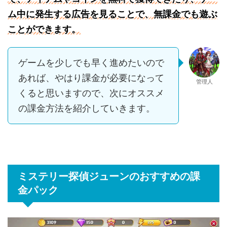
ム中に発生する広告を見ることで、無課金でも遊ぶ
ことができます。
ゲームを少しでも早く進めたいので
あれば、やはり課金が必要になって
管理人
くると思いますので、次にオススメ
の課金方法を紹介していきます。
ミステリー探偵ジューンのおすすめの課
金パック