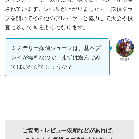
されています。レベルが上がりましたら、探偵クラ
ブを開いてその他のプレイヤーと協力して大会や捜
査に参加できるようになります。
ミステリー探偵ジューンは、基本プ
レイが無料なので、まずは遊んでみ
管理人
てはいかがでしょうか？
ご質問・レビュー依頼などがあれば、