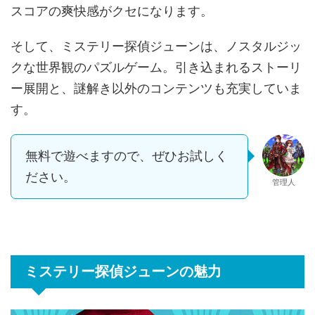
スコアの爽快感がクセになります。
そして、ミステリー探偵ジューンは、ノスタルジッ
クな世界観のパズルゲーム。引き込まれるストーリ
ー展開と、謎解き以外のコンテンツも充実していま
す。
無料で遊べますので、ぜひお試しく
ださい。
管理人
ミステリー探偵ジューンの魅力