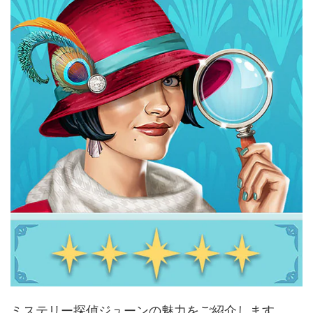
ミステリー探偵ジューンの魅力をご紹介します。