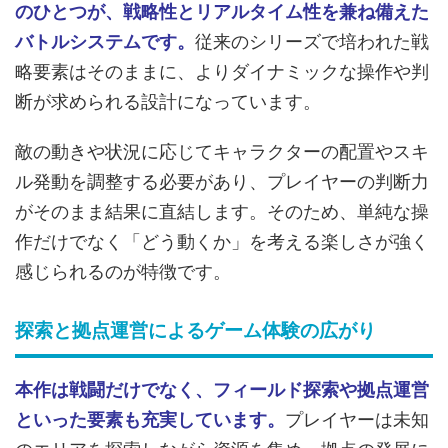
のひとつが、戦略性とリアルタイム性を兼ね備えた
バトルシステムです。
従来のシリーズで培われた戦
略要素はそのままに、よりダイナミックな操作や判
断が求められる設計になっています。
敵の動きや状況に応じてキャラクターの配置やスキ
ル発動を調整する必要があり、プレイヤーの判断力
がそのまま結果に直結します。そのため、単純な操
作だけでなく「どう動くか」を考える楽しさが強く
感じられるのが特徴です。
探索と拠点運営によるゲーム体験の広がり
本作は戦闘だけでなく、フィールド探索や拠点運営
といった要素も充実しています。
プレイヤーは未知