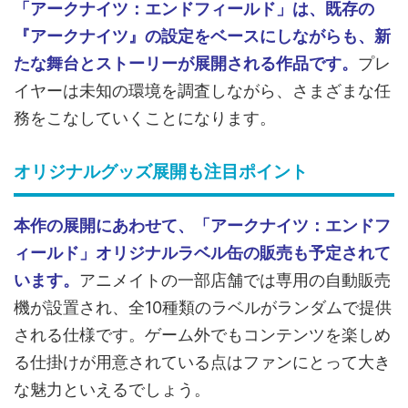
「アークナイツ：エンドフィールド」は、既存の
『アークナイツ』の設定をベースにしながらも、新
たな舞台とストーリーが展開される作品です。
プレ
イヤーは未知の環境を調査しながら、さまざまな任
務をこなしていくことになります。
オリジナルグッズ展開も注目ポイント
本作の展開にあわせて、「アークナイツ：エンドフ
ィールド」オリジナルラベル缶の販売も予定されて
います。
アニメイトの一部店舗では専用の自動販売
機が設置され、全10種類のラベルがランダムで提供
される仕様です。ゲーム外でもコンテンツを楽しめ
る仕掛けが用意されている点はファンにとって大き
な魅力といえるでしょう。