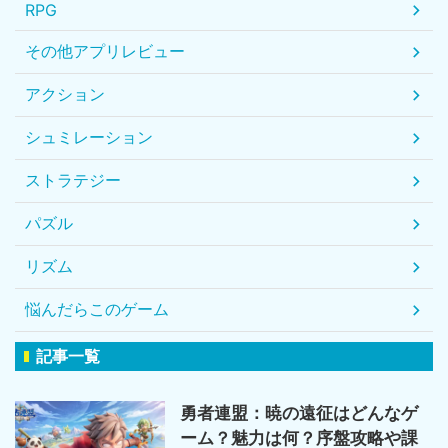
RPG
その他アプリレビュー
アクション
シュミレーション
ストラテジー
パズル
リズム
悩んだらこのゲーム
記事一覧
勇者連盟：暁の遠征はどんなゲ
ーム？魅力は何？序盤攻略や課