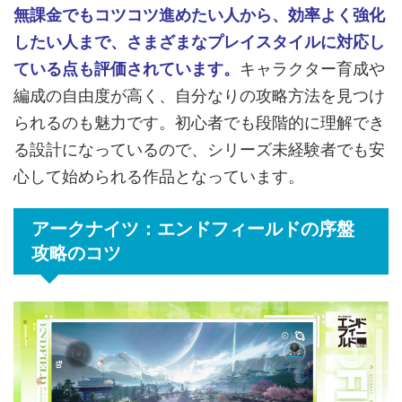
無課金でもコツコツ進めたい人から、効率よく強化
したい人まで、さまざまなプレイスタイルに対応し
ている点も評価されています。
キャラクター育成や
編成の自由度が高く、自分なりの攻略方法を見つけ
られるのも魅力です。初心者でも段階的に理解でき
る設計になっているので、シリーズ未経験者でも安
心して始められる作品となっています。
アークナイツ：エンドフィールドの序盤
攻略のコツ