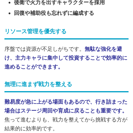
後衛で火力を出すキャラクターを採用
回復や補助役も忘れずに編成する
リソース管理を優先する
序盤では資源が不足しがちです。
無駄な強化を避
け、主力キャラに集中して投資することで効率的に
進めることができます。
無理に進まず戦力を整える
難易度が急に上がる場面もあるので、行き詰まった
場合はステージ周回や育成に戻ることも重要です。
焦って進むよりも、戦力を整えてから挑戦する方が
結果的に効率的です。