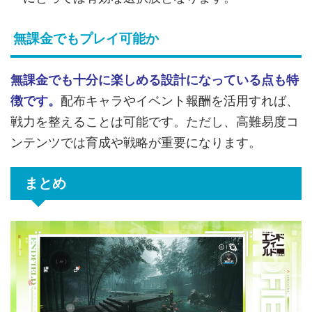
無課金でもプレイ可能か
無課金でも十分に楽しめる設計になっている点も特
徴です。
配布キャラやイベント報酬を活用すれば、
戦力を整えることは可能です。ただし、高難易度コ
ンテンツでは育成や戦略が重要になります。
まとめ