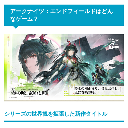
アークナイツ：エンドフィールドはどん
なゲーム？
シリーズの世界観を拡張した新作タイトル