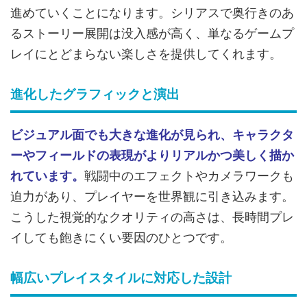
進めていくことになります。シリアスで奥行きのあ
るストーリー展開は没入感が高く、単なるゲームプ
レイにとどまらない楽しさを提供してくれます。
進化したグラフィックと演出
ビジュアル面でも大きな進化が見られ、キャラクタ
ーやフィールドの表現がよりリアルかつ美しく描か
れています。
戦闘中のエフェクトやカメラワークも
迫力があり、プレイヤーを世界観に引き込みます。
こうした視覚的なクオリティの高さは、長時間プレ
イしても飽きにくい要因のひとつです。
幅広いプレイスタイルに対応した設計