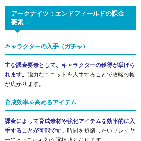
アークナイツ：エンドフィールドの課金
要素
キャラクターの入手（ガチャ）
主な課金要素として、キャラクターの獲得が挙げら
れます。
強力なユニットを入手することで攻略の幅
が広がります。
育成効率を高めるアイテム
課金によって育成素材や強化アイテムを効率的に入
手することが可能です。
時間を短縮したいプレイヤ
ーにとっては有効な選択肢となります。