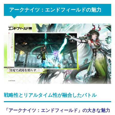
アークナイツ：エンドフィールドの魅力
戦略性とリアルタイム性が融合したバトル
「アークナイツ：エンドフィールド」の大きな魅力