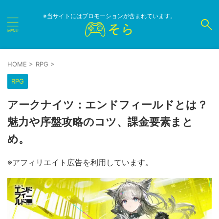
※当サイトにはプロモーションが含まれています。
HOME
>
RPG
>
RPG
アークナイツ：エンドフィールドとは？
魅力や序盤攻略のコツ、課金要素まと
め。
※アフィリエイト広告を利用しています。