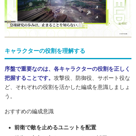
キャラクターの役割を理解する
序盤で重要なのは、各キャラクターの役割を正しく
把握することです。
攻撃役、防御役、サポート役な
ど、それぞれの役割を活かした編成を意識しましょ
う。
おすすめの編成意識
前衛で敵を止めるユニットを配置