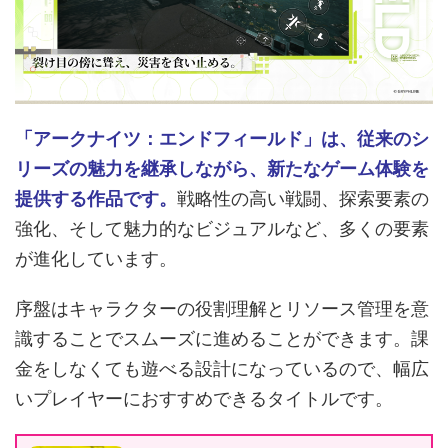
「アークナイツ：エンドフィールド」は、従来のシ
リーズの魅力を継承しながら、新たなゲーム体験を
提供する作品です。
戦略性の高い戦闘、探索要素の
強化、そして魅力的なビジュアルなど、多くの要素
が進化しています。
序盤はキャラクターの役割理解とリソース管理を意
識することでスムーズに進めることができます。課
金をしなくても遊べる設計になっているので、幅広
いプレイヤーにおすすめできるタイトルです。