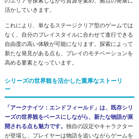
のエリアを探索しながら資源を集め、拠点の発展に
活かしていきます。
これにより、単なるステージクリア型のゲームでは
なく、自分のプレイスタイルに合わせて進行できる
自由度の高い体験が可能になります。探索によって
新たな発見がある点も、プレイのモチベーションを
高める要素となっています。
シリーズの世界観を活かした重厚なストーリ
ー
「アークナイツ：エンドフィールド」は、既存シリ
ーズの世界観をベースにしながら、新たな物語が展
開される点も魅力です。
独自の設定やキャラクター
が登場し、プレイヤーは物語を追いながらゲームを