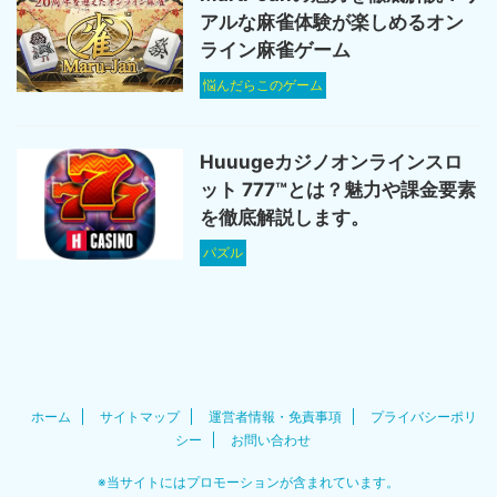
アルな麻雀体験が楽しめるオン
ライン麻雀ゲーム
悩んだらこのゲーム
Huuugeカジノオンラインスロ
ット 777™とは？魅力や課金要素
を徹底解説します。
パズル
ホーム
サイトマップ
運営者情報・免責事項
プライバシーポリ
シー
お問い合わせ
※当サイトにはプロモーションが含まれています。