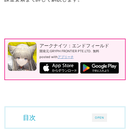
アークナイツ：エンドフィールド
開発元:
GRYPH FRONTIER PTE.LTD.
無料
posted with
アプリーチ
目次
OPEN