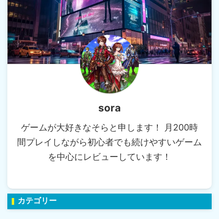
sora
ゲームが大好きなそらと申します！ 月200時
間プレイしながら初心者でも続けやすいゲーム
を中心にレビューしています！
カテゴリー