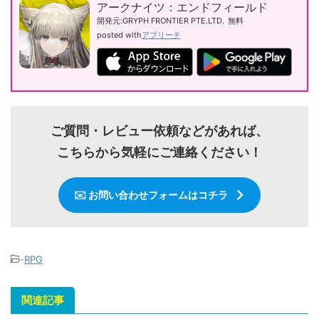
アークナイツ：エンドフィールド
開発元:
GRYPH FRONTIER PTE.LTD.
無料
posted with
アプリーチ
ご質問・レビュー依頼などがあれば、
こちらから気軽にご連絡ください！
✉️ お問い合わせフォームはコチラ
-
RPG
関連記事