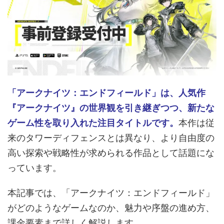
「アークナイツ：エンドフィールド」は、人気作
『アークナイツ』の世界観を引き継ぎつつ、新たな
ゲーム性を取り入れた注目タイトルです。
本作は従
来のタワーディフェンスとは異なり、より自由度の
高い探索や戦略性が求められる作品として話題にな
っています。
本記事では、「アークナイツ：エンドフィールド」
がどのようなゲームなのか、魅力や序盤の進め方、
課金要素まで詳しく解説します。